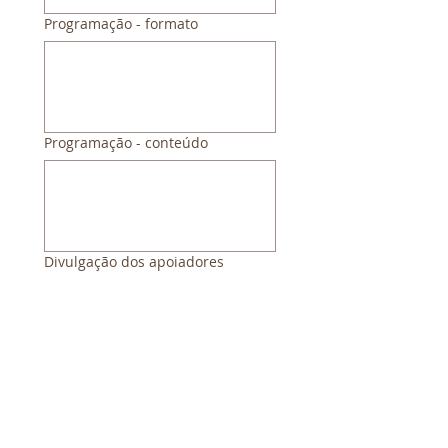
Programação - formato
Programação - conteúdo
Divulgação dos apoiadores
Intervalos