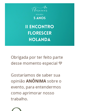
Obrigada por ter feito parte 
desse momento especial 💚
Gostaríamos de saber sua 
opinião 
ANÔNIMA
 sobre o 
evento, para entendermos 
como aprimorar nosso 
trabalho.