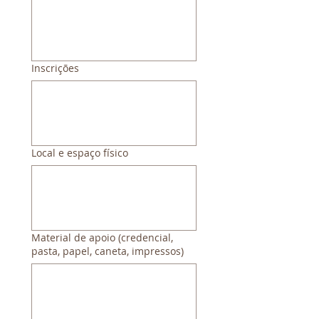
Inscrições
Local e espaço físico
Material de apoio (credencial,
pasta, papel, caneta, impressos)