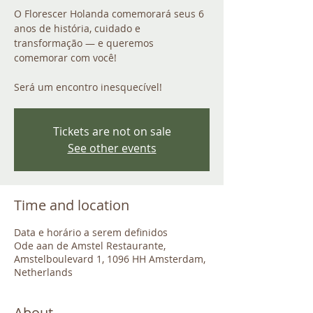
O Florescer Holanda comemorará seus 6
anos de história, cuidado e
transformação — e queremos
comemorar com você!
Será um encontro inesquecível!
Tickets are not on sale
See other events
Time and location
Data e horário a serem definidos
Ode aan de Amstel Restaurante,
Amstelboulevard 1, 1096 HH Amsterdam,
Netherlands
About