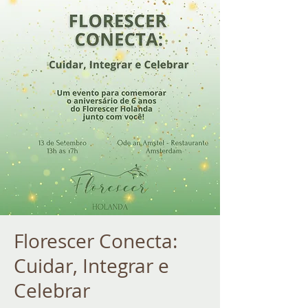
Florescer Conecta:
Cuidar, Integrar e
Celebrar