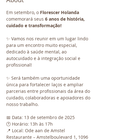
Em setembro, o 
Florescer Holanda
comemorará seus 
6 anos de história, 
cuidado e transformação!
✨ Vamos nos reunir em um lugar lindo 
para um encontro muito especial, 
dedicado à saúde mental, ao 
autocuidado e à integração social e 
profissional!
✨ Será também uma oportunidade 
única para fortalecer laços e ampliar 
parcerias entre profissionais da área do 
cuidado, colaboradoras e apoiadores do 
nosso trabalho.
📅 Data: 13 de setembro de 2025
🕐 Horário: 13h às 17h
📍 Local: Ode aan de Amstel  
Restaurante – Amstelboulevard 1, 1096 