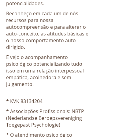
potencialidades. ​
Reconheço em cada um de nós
recursos para nossa
autocompreensão e para alterar o
auto-conceito, as atitudes básicas e
o nosso comportamento auto-
dirigido. ​
E vejo o acompanhamento
psicológico potencializando tudo
isso em uma relação interpessoal
empática, acolhedora e sem
julgamento.
* KVK
83134204
* Associações Profissionais: NBTP
(Nederlandse Beroepsvereniging
Toegepast Psychologie)
* O atendimento psicológico