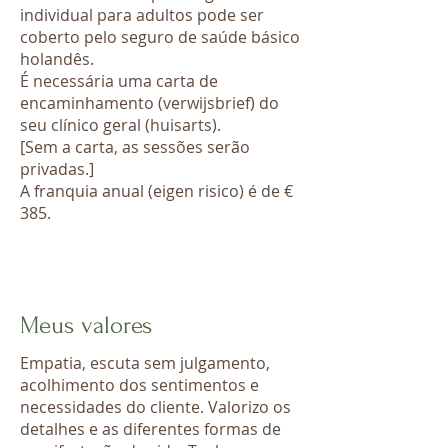
individual para adultos pode ser
coberto pelo seguro de saúde básico
holandês.
É necessária uma carta de
encaminhamento (verwijsbrief) do
seu clínico geral (huisarts).
[Sem a carta, as sessões serão
privadas.]
A franquia anual (eigen risico) é de €
385.
Meus valores
Empatia, escuta sem julgamento,
acolhimento dos sentimentos e
necessidades do cliente. Valorizo os
detalhes e as diferentes formas de