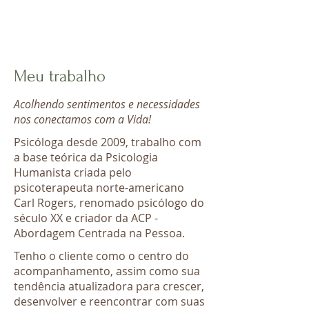
Meu trabalho
Acolhendo sentimentos e necessidades
nos conectamos com a Vida!
Psicóloga desde 2009, trabalho com
a base teórica da Psicologia
Humanista criada pelo
psicoterapeuta norte-americano
Carl Rogers, renomado psicólogo do
século XX e criador da ACP -
Abordagem Centrada na Pessoa.
Tenho o cliente como o centro do
acompanhamento, assim como sua
tendência atualizadora para crescer,
desenvolver e reencontrar com suas