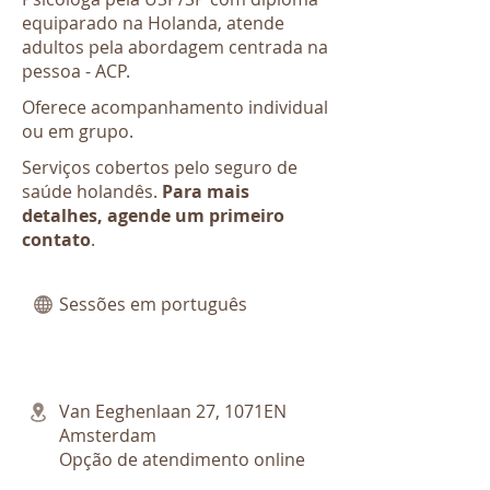
equiparado na Holanda, atende
adultos pela abordagem centrada na
pessoa - ACP.
Oferece acompanhamento individual
ou em grupo.
Serviços cobertos pelo seguro de
saúde holandês.
Para mais
detalhes, agende um primeiro
contato
.
Sessões em português
Van Eeghenlaan 27, 1071EN
Amsterdam
Opção de atendimento online