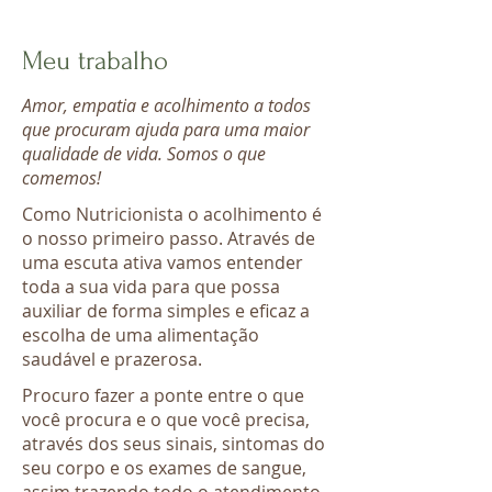
Meu trabalho
Amor, empatia e acolhimento a todos
que procuram ajuda para uma maior
qualidade de vida. Somos o que
comemos!
Como Nutricionista o acolhimento é
o nosso primeiro passo. Através de
uma escuta ativa vamos entender
toda a sua vida para que possa
auxiliar de forma simples e eficaz a
escolha de uma alimentação
saudável e prazerosa.
Procuro fazer a ponte entre o que
você procura e o que você precisa,
através dos seus sinais, sintomas do
seu corpo e os exames de sangue,