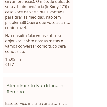
circunferências). O método utilizado
será a bioimpedância (inBody 270) e
caso você não se sinta a vontade
para tirar as medidas, não tem
problema!!! Quero que você se sinta
confortável.
Na consulta falaremos sobre seus
objetivos, sobre nossas metas e
vamos conversar como tudo será
conduzido.
1h30min
€157
Atendimento Nutricional +
Retorno
Esse serviço inclui a consulta inicial,