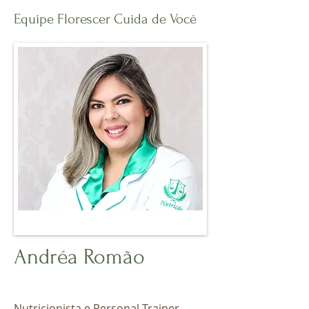
Equipe Florescer Cuida de Você
Andréa Romão
Nutricionista e Personal Trainer