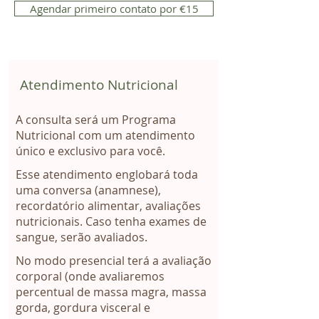
Agendar primeiro contato por €15
Atendimento Nutricional
A consulta será um Programa
Nutricional com um atendimento
único e exclusivo para você.
Esse atendimento englobará toda
uma conversa (anamnese),
recordatório alimentar, avaliações
nutricionais. Caso tenha exames de
sangue, serão avaliados.
No modo presencial terá a avaliação
corporal (onde avaliaremos
percentual de massa magra, massa
gorda, gordura visceral e