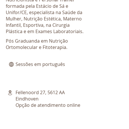
formada pela Estácio de Sá e
Unifor/CE, especialista na Saúde da
Mulher, Nutrição Estética, Materno
Infantil, Esportiva, na Cirurgia
Plástica e em Exames Laboratoriais.
Pós Graduanda em Nutrição
Ortomolecular e Fitoterapia.
Sessões em português
Fellenoord 27, 5612 AA
Eindhoven
Opção de atendimento online