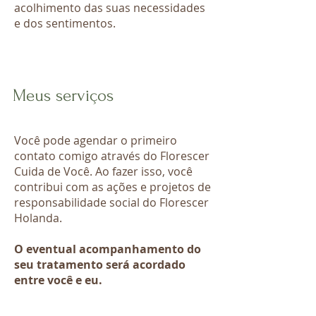
acolhimento das suas necessidades
e dos sentimentos.
Meus serviços
Você pode agendar o primeiro
contato comigo através do Florescer
Cuida de Você.​ Ao fazer isso, você
contribui com as ações e projetos de
responsabilidade social do Florescer
Holanda.
O eventual acompanhamento do
seu tratamento será acordado
entre você e eu.