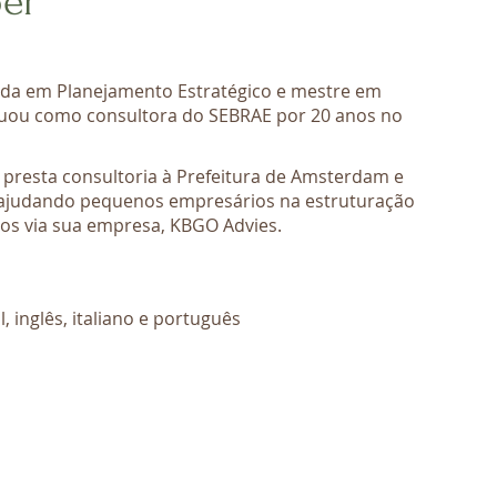
per
da em Planejamento Estratégico e mestre em
tuou como consultora do SEBRAE por 20 anos no
presta consultoria à Prefeitura de Amsterdam e
ajudando pequenos empresários na estruturação
os via sua empresa, KBGO Advies.
 inglês, italiano e português