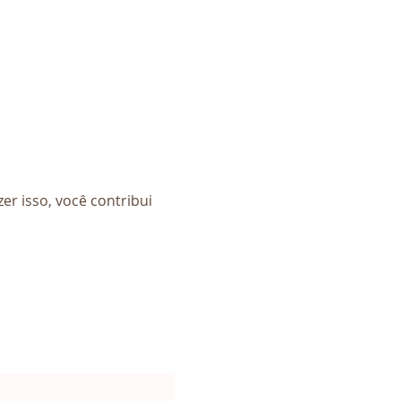
er isso, você contribui