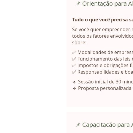
📌 Orientação para 
Tudo o que você precisa 
Se você quer empreender n
todos os fatores envolvido
sobre:
✅ Modalidades de empresa 
✅ Funcionamento das leis 
✅ Impostos e obrigações fi
✅ Responsabilidades e boa
🔹 Sessão inicial de 30 min
🔹 Proposta personalizada
📌 Capacitação para 