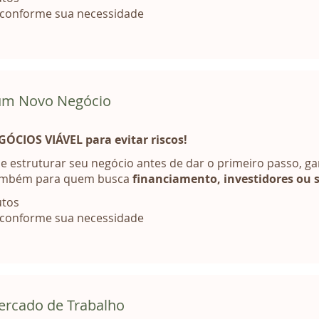
 conforme sua necessidade
 um Novo Negócio
CIOS VIÁVEL para evitar riscos!
e estruturar seu negócio antes de dar o primeiro passo, g
 também para quem busca
financiamento, investidores ou 
utos
 conforme sua necessidade
ercado de Trabalho