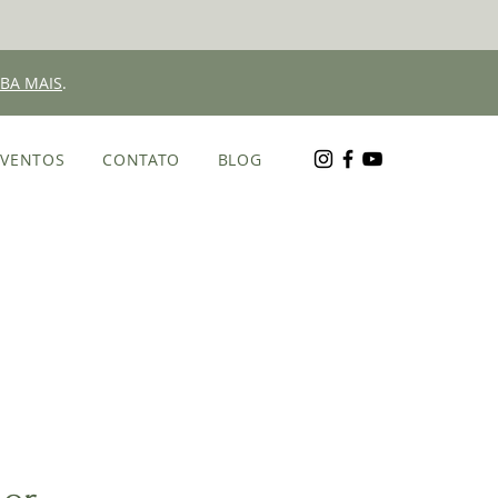
IBA MAIS
.
EVENTOS
CONTATO
BLOG