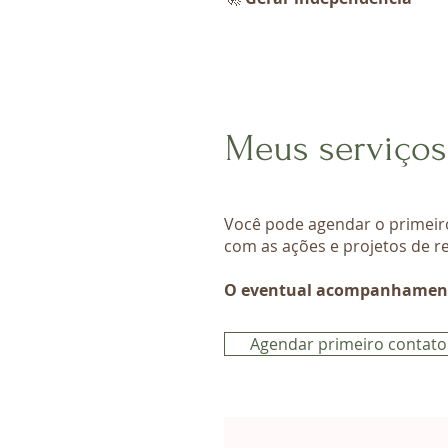
Meus serviços
Você pode agendar o primeiro 
com as ações e projetos de r
O eventual acompanhamento
Agendar primeiro contato