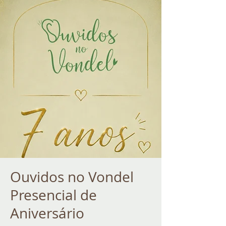
Ouvidos no Vondel
Presencial de
Aniversário