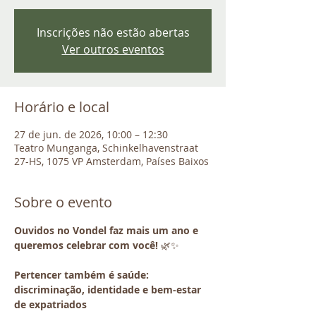
Inscrições não estão abertas
Ver outros eventos
Horário e local
27 de jun. de 2026, 10:00 – 12:30
Teatro Munganga, Schinkelhavenstraat
27-HS, 1075 VP Amsterdam, Países Baixos
Sobre o evento
Ouvidos no Vondel faz mais um ano e 
queremos celebrar com você!
 🌿✨
Pertencer também é saúde: 
discriminação, identidade e bem-estar 
de expatriados