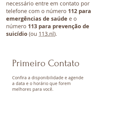
necessário entre em contato por
telefone com o número
112 para
emergências de saúde
e o
número
113 para prevenção de
suicídio
(ou
113.nl
).
Primeiro Contato
Confira a disponibilidade e agende
a data e o horário que forem
melhores para você.