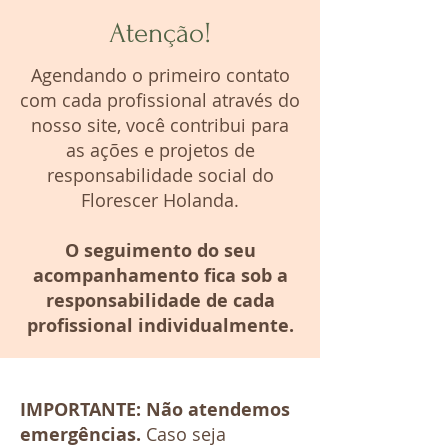
Atenção!
Agendando o primeiro contato
com cada profissional através do
nosso site, você contribui para
as ações e projetos de
responsabilidade social do
Florescer Holanda.
O seguimento do seu
acompanhamento fica sob a
responsabilidade de cada
profissional individualmente.
IMPORTANTE: Não atendemos
emergências.
Caso seja